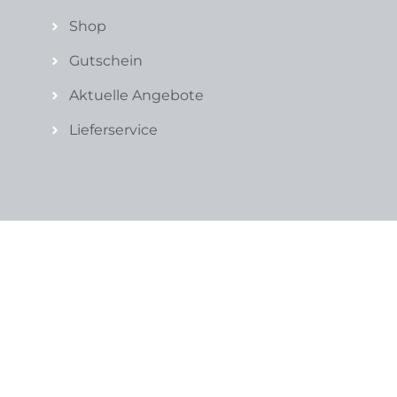
Shop
Gutschein
Aktuelle Angebote
Lieferservice