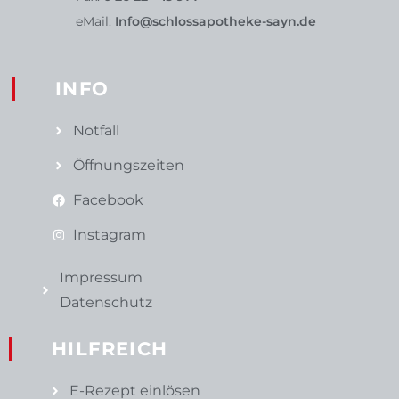
eMail:
Info@schlossapotheke-sayn.de
INFO
Notfall
Öffnungszeiten
Facebook
Instagram
Impressum
Datenschutz
HILFREICH
E-Rezept einlösen