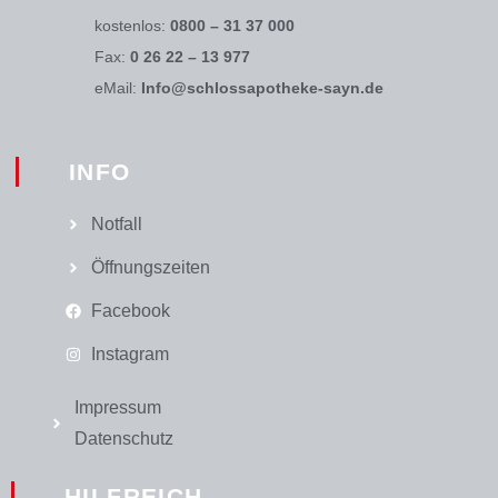
kostenlos:
0800 – 31 37 000
Fax:
0 26 22 – 13 977
eMail:
Info@schlossapotheke-sayn.de
INFO
Notfall
Öffnungszeiten
Facebook
Instagram
Impressum
Datenschutz
HILFREICH