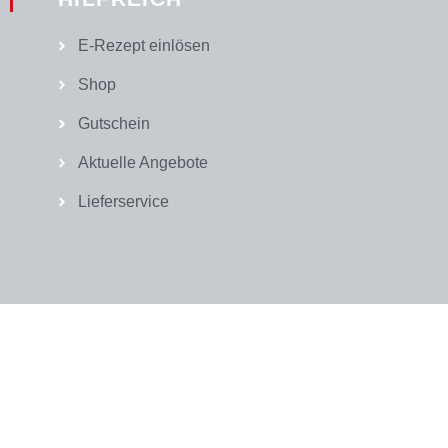
E-Rezept einlösen
Shop
Gutschein
Aktuelle Angebote
Lieferservice